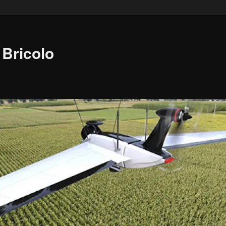
Bricolo