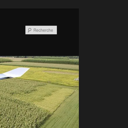
Recherche