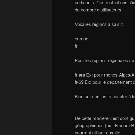
pertinents. Ces restrictions s’
du nombre d’utilisateurs.
Voici les régions a saisir:
europe
fr
Pour les régions régionales se
fr-ara Ex: pour rhones-Alpes/
fr-69 Ex: pour le département 
Bien sur ceci est a adapter à la
De cette manière il est configu
géographiques (ex : France
pourront utiliser ensuite.