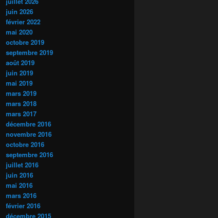
juillet 2026
juin 2026
février 2022
mai 2020
octobre 2019
septembre 2019
août 2019
juin 2019
mai 2019
mars 2019
mars 2018
mars 2017
décembre 2016
novembre 2016
octobre 2016
septembre 2016
juillet 2016
juin 2016
mai 2016
mars 2016
février 2016
décembre 2015